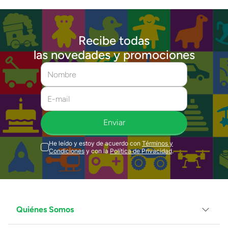
Recibe todas
las novedades y promociones
Enviar
He leído y estoy de acuerdo con
Términos y
Condiciones
y con la
Política de Privacidad
.
Quiénes Somos