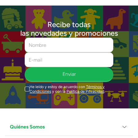
Recibe todas
las novedades y promociones
Enviar
He leído y estoy de acuerdo con
Términos y
Condiciones
y con la
Política de Privacidad
.
Quiénes Somos