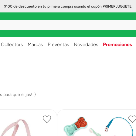
$100 de descuento en tu primera compra usando el cupón PRIMERJUGUETE.
..
Collectors
Marcas
Preventas
Novedades
Promociones