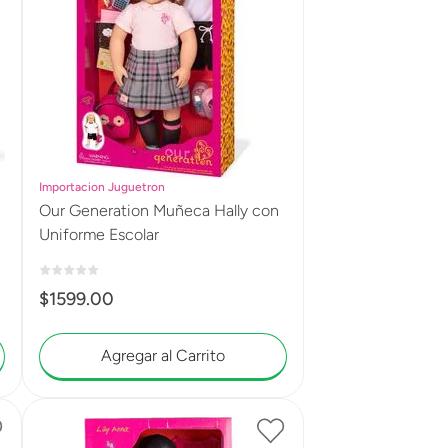
Importacion Juguetron
Our Generation Muñeca Hally con
Uniforme Escolar
$
1599
.
00
Agregar al Carrito