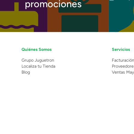
promociones
Quiénes Somos
Servicios
Grupo Juguetron
Facturació
Localiza tu Tienda
Proveedore
Blog
Ventas May
©