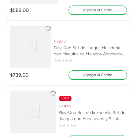
$
589
.
00
Agregar al Carrito
Hasbro
Play-Doh Set de Juegos Heladería
con Maquina de Helados Accesorios
y 5 Latas
$
739
.
00
Agregar al Carrito
30 %
Hasbro
Play-Doh Bus de la Escuela Set de
Juegos con Accesorios y 9 Latas