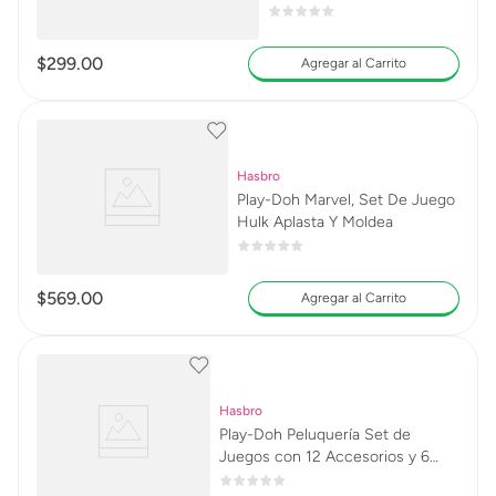
$
299
.
00
Agregar al Carrito
Hasbro
Play-Doh Marvel, Set De Juego
Hulk Aplasta Y Moldea
$
569
.
00
Agregar al Carrito
Hasbro
Play-Doh Peluquería Set de
Juegos con 12 Accesorios y 6
Latas