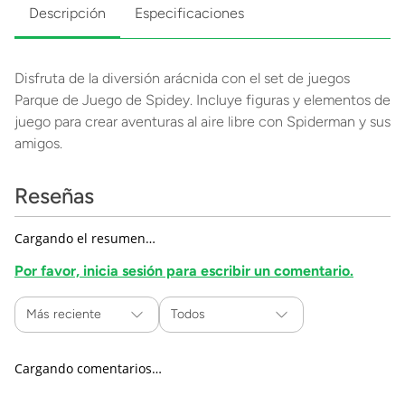
Descripción
Especificaciones
Disfruta de la diversión arácnida con el set de juegos
Parque de Juego de Spidey. Incluye figuras y elementos de
juego para crear aventuras al aire libre con Spiderman y sus
amigos.
Reseñas
Cargando el resumen…
Por favor, inicia sesión para escribir un comentario.
Más reciente
Todos
Cargando comentarios…