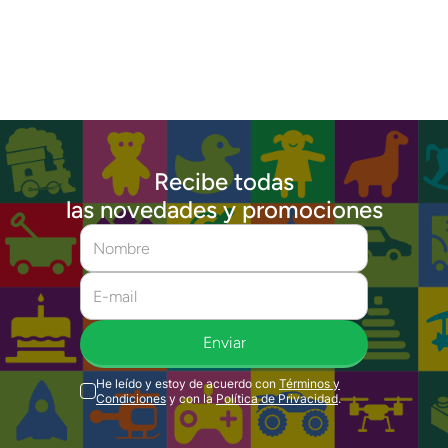
Recibe todas
las novedades y promociones
Enviar
He leído y estoy de acuerdo con
Términos y
Condiciones
y con la
Política de Privacidad
.