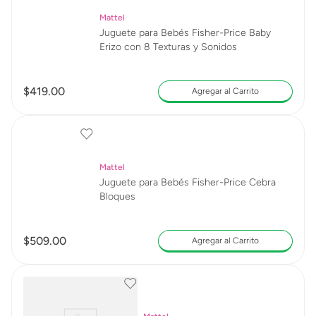
Mattel
Juguete para Bebés Fisher-Price Baby
Erizo con 8 Texturas y Sonidos
$
419
.
00
Agregar al Carrito
Mattel
Juguete para Bebés Fisher-Price Cebra
Bloques
$
509
.
00
Agregar al Carrito