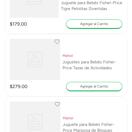
Juguete para Bebés Fisher-Price
Tigre Pelotitas Divertidas
$
179
.
00
Agregar al Carrito
Mattel
Juguetes para Bebés Fisher-
Price Tazas de Actividades
$
279
.
00
Agregar al Carrito
Mattel
Juguete para Bebés Fisher-
Price Mariposa de Bloques