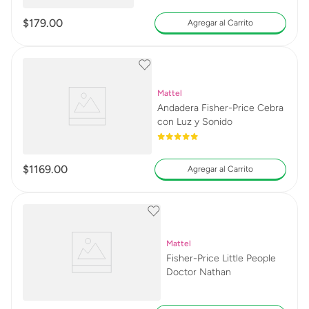
$
179
.
00
Agregar al Carrito
Mattel
Andadera Fisher-Price Cebra
con Luz y Sonido
$
1169
.
00
Agregar al Carrito
Mattel
Fisher-Price Little People
Doctor Nathan