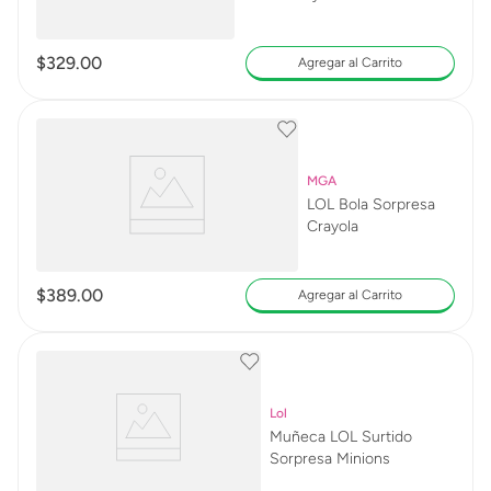
$
329
.
00
Agregar al Carrito
MGA
LOL Bola Sorpresa
Crayola
$
389
.
00
Agregar al Carrito
Lol
Muñeca LOL Surtido
Sorpresa Minions