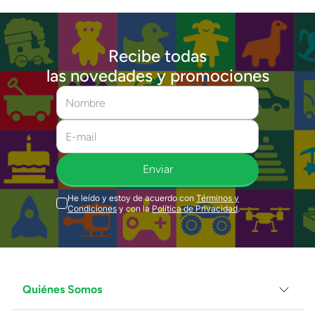
Recibe todas
las novedades y promociones
Enviar
He leído y estoy de acuerdo con
Términos y
Condiciones
y con la
Política de Privacidad
.
Quiénes Somos