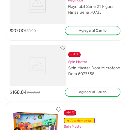
Playmobil
Playmobil Serie 21 Figura
Niñas Serie 70733
$
20
.
00
Agregar al Carrito
$
59
.
00
64 %
Spin Master
Spin Master Dora Microfono
Dora 6073358
$
168
.
84
Agregar al Carrito
$
469
.
00
64 %
🔥 Alta demanda.
Spin Master