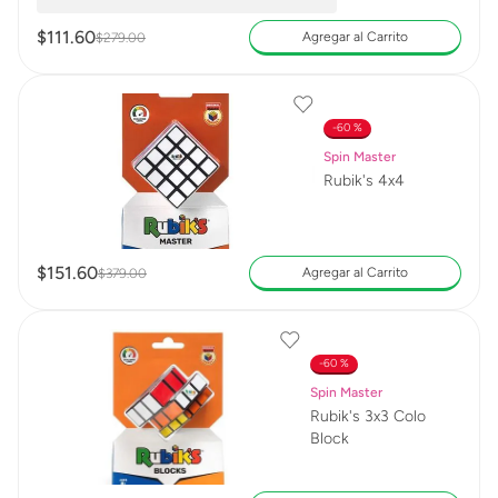
$
111
.
60
Agregar al Carrito
$
279
.
00
60 %
Spin Master
Rubik's 4x4
$
151
.
60
Agregar al Carrito
$
379
.
00
60 %
Spin Master
Rubik's 3x3 Colo
Block