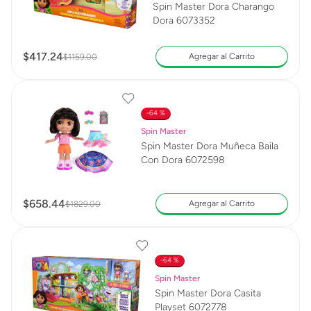
Spin Master Dora Charango
Dora 6073352
$
417
.
24
Agregar al Carrito
$
1159
.
00
64 %
Spin Master
Spin Master Dora Muñeca Baila
Con Dora 6072598
$
658
.
44
Agregar al Carrito
$
1829
.
00
64 %
Spin Master
Spin Master Dora Casita
Playset 6072778