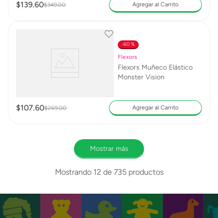
$
139
.
60
Agregar al Carrito
$
349
.
00
60 %
Flexors
Flexors Muñeco Elástico
Monster Vision
$
107
.
60
Agregar al Carrito
$
269
.
00
Mostrar más
Mostrando
12 de 735
productos