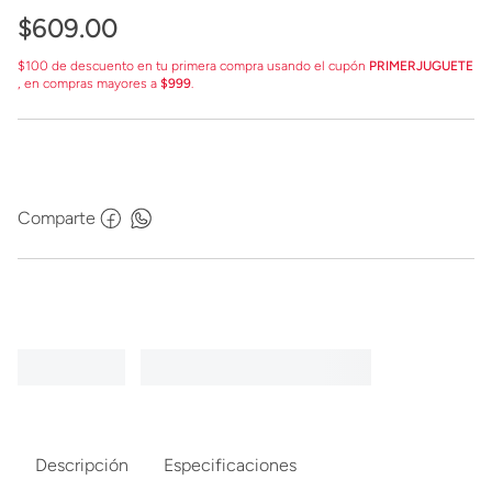
$
609
.
00
$100 de descuento en tu primera compra usando el cupón
PRIMERJUGUETE
, en compras mayores a
$999
.
Comparte
Descripción
Especificaciones