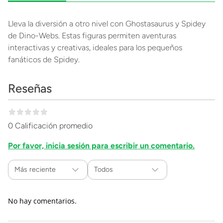
Lleva la diversión a otro nivel con Ghostasaurus y Spidey
de Dino-Webs. Estas figuras permiten aventuras
interactivas y creativas, ideales para los pequeños
fanáticos de Spidey.
Reseñas
0 Calificación promedio
Por favor, inicia sesión para escribir un comentario.
Más reciente
Todos
No hay comentarios.