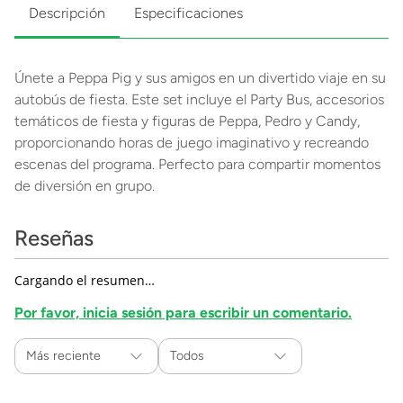
Descripción
Especificaciones
Únete a Peppa Pig y sus amigos en un divertido viaje en su
autobús de fiesta. Este set incluye el Party Bus, accesorios
temáticos de fiesta y figuras de Peppa, Pedro y Candy,
proporcionando horas de juego imaginativo y recreando
escenas del programa. Perfecto para compartir momentos
de diversión en grupo.
Reseñas
Cargando el resumen…
Por favor, inicia sesión para escribir un comentario.
Más reciente
Todos