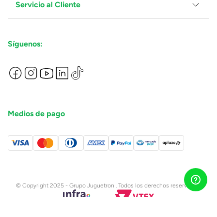
Blog
Servicio al Cliente
Facturación
Proveedores
Ventas Mayoreo
Contáctanos
Síguenos:
Preguntas Frecuentes
Métodos de Pago
Términos y Condiciones
Devoluciones de Compras en Línea
Aviso de Privacidad
Medios de pago
© Copyright 2025 - Grupo Juguetron . Todos los derechos reservados.