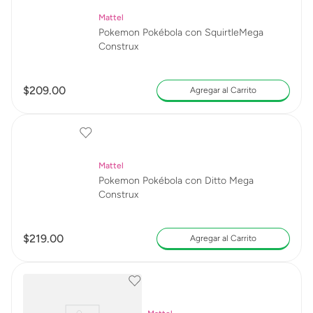
Mattel
Pokemon Pokébola con SquirtleMega
Construx
$
209
.
00
Agregar al Carrito
Mattel
Pokemon Pokébola con Ditto Mega
Construx
$
219
.
00
Agregar al Carrito