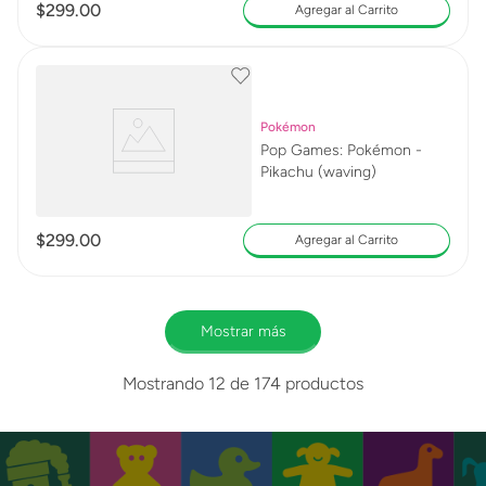
$
299
.
00
Agregar al Carrito
Pokémon
Pop Games: Pokémon -
Pikachu (waving)
$
299
.
00
Agregar al Carrito
Mostrar más
Mostrando
12 de 174
productos