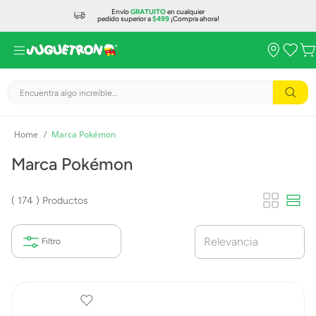
Envío
GRATUITO
en cualquier
pedido superior a
$499
¡Compra ahora!
Encuentra algo increíble...
Marca Pokémon
Marca Pokémon
174
Productos
Relevancia