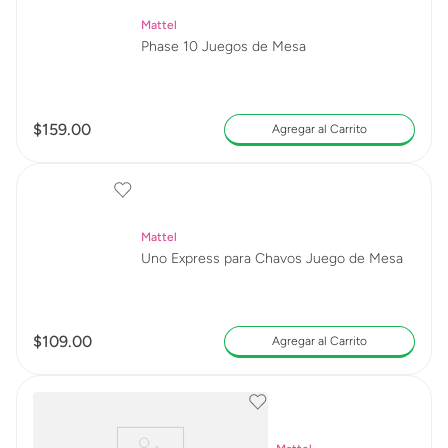
Mattel
Phase 10 Juegos de Mesa
$
159
.
00
Agregar al Carrito
Mattel
Uno Express para Chavos Juego de Mesa
$
109
.
00
Agregar al Carrito