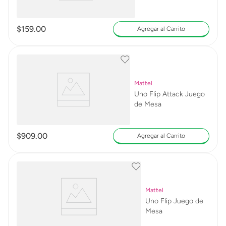
$
159
.
00
Agregar al Carrito
Mattel
Uno Flip Attack Juego
de Mesa
$
909
.
00
Agregar al Carrito
Mattel
Uno Flip Juego de
Mesa