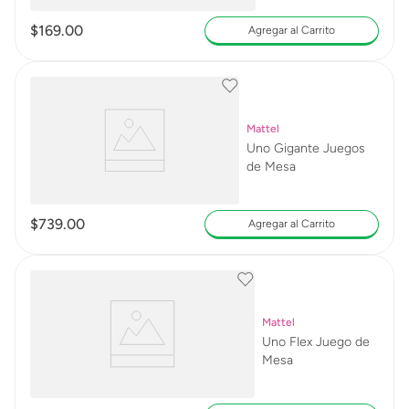
$
169
.
00
Agregar al Carrito
Mattel
Uno Gigante Juegos
de Mesa
$
739
.
00
Agregar al Carrito
Mattel
Uno Flex Juego de
Mesa