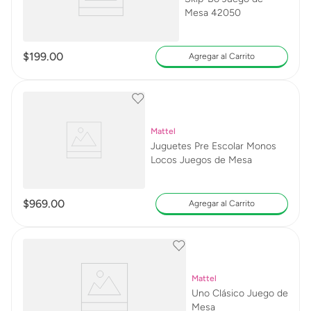
Mesa 42050
$
199
.
00
Agregar al Carrito
Mattel
Juguetes Pre Escolar Monos
Locos Juegos de Mesa
$
969
.
00
Agregar al Carrito
Mattel
Uno Clásico Juego de
Mesa