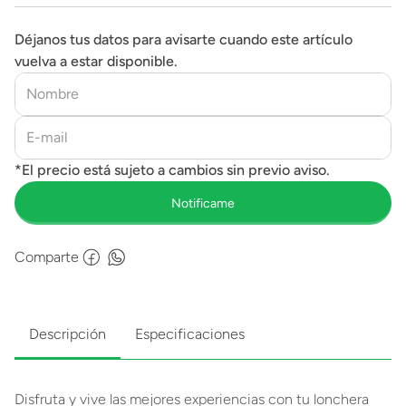
Déjanos tus datos para avisarte cuando este artículo
vuelva a estar disponible.
Comparte
Descripción
Especificaciones
Disfruta y vive las mejores experiencias con tu lonchera