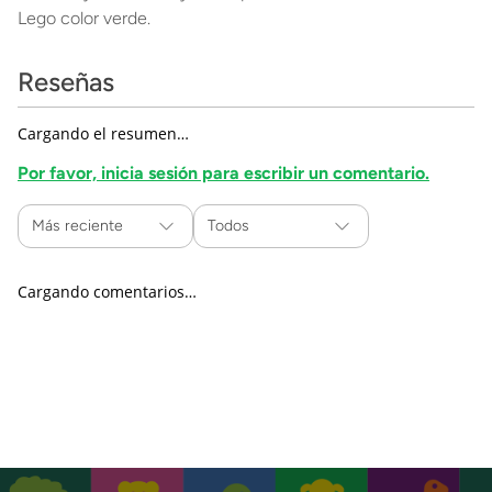
Lego color verde.
Reseñas
Cargando el resumen…
Por favor, inicia sesión para escribir un comentario.
Más reciente
Todos
Cargando comentarios…