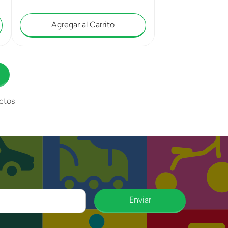
Agregar al Carrito
ctos
Enviar