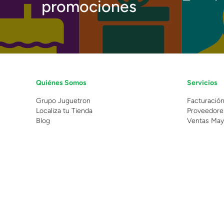
promociones
Quiénes Somos
Servicios
Grupo Juguetron
Facturació
Localiza tu Tienda
Proveedore
Blog
Ventas May
©