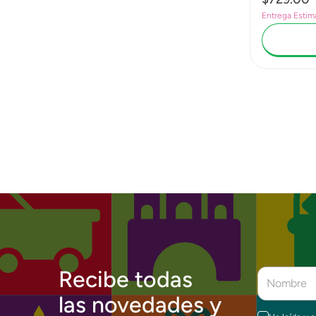
Entrega Estim
Recibe todas
las novedades y