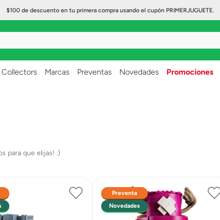
$100 de descuento en tu primera compra usando el cupón PRIMERJUGUETE.
..
Collectors
Marcas
Preventas
Novedades
Promociones
Preventa
s
Novedades