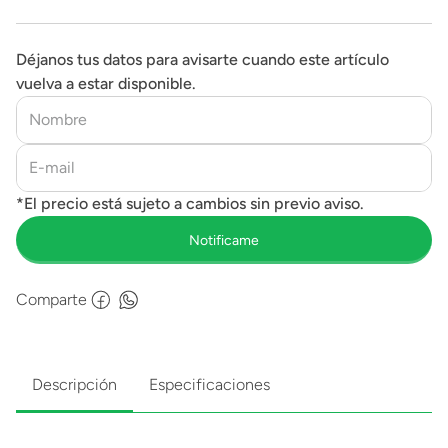
Déjanos tus datos para avisarte cuando este artículo
vuelva a estar disponible.
Comparte
Descripción
Especificaciones