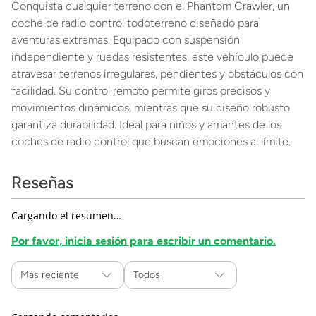
Conquista cualquier terreno con el Phantom Crawler, un
coche de radio control todoterreno diseñado para
aventuras extremas. Equipado con suspensión
independiente y ruedas resistentes, este vehículo puede
atravesar terrenos irregulares, pendientes y obstáculos con
facilidad. Su control remoto permite giros precisos y
movimientos dinámicos, mientras que su diseño robusto
garantiza durabilidad. Ideal para niños y amantes de los
coches de radio control que buscan emociones al límite.
Reseñas
Cargando el resumen…
Por favor, inicia sesión para escribir un comentario.
Más reciente
Todos