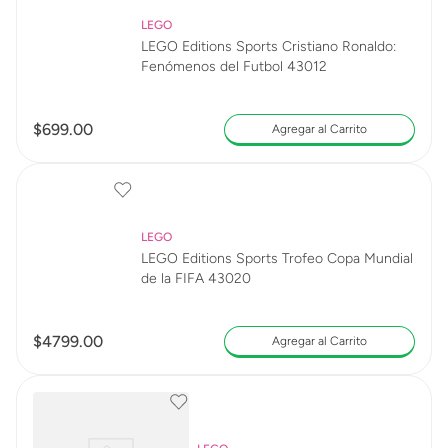
LEGO
LEGO Editions Sports Cristiano Ronaldo:
Fenómenos del Futbol 43012
$
699
.
00
Agregar al Carrito
LEGO
LEGO Editions Sports Trofeo Copa Mundial
de la FIFA 43020
$
4799
.
00
Agregar al Carrito