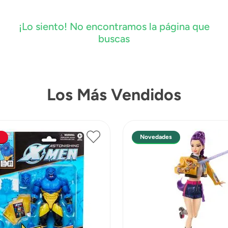
¡Lo siento! No encontramos la página que
buscas
Los Más Vendidos
Novedades