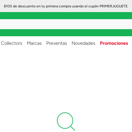
$100 de descuento en tu primera compra usando el cupón PRIMERJUGUETE.
..
Collectors
Marcas
Preventas
Novedades
Promociones