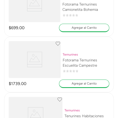
Fotorama Ternurines
Camionetita Bohemia
$
699
.
00
Agregar al Carrito
Ternurines
Fotorama Ternurines
Escuelita Campestre
$
1739
.
00
Agregar al Carrito
Ternurines
Tenurines Habitaciones