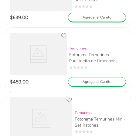
$
639
.
00
Agregar al Carrito
Ternurines
Fotorama Ternurines
Puestecito de Limonadas
$
459
.
00
Agregar al Carrito
Ternurines
Fotorama Ternurines Mini-
Set Ratones