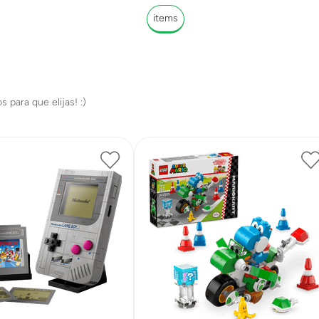
items