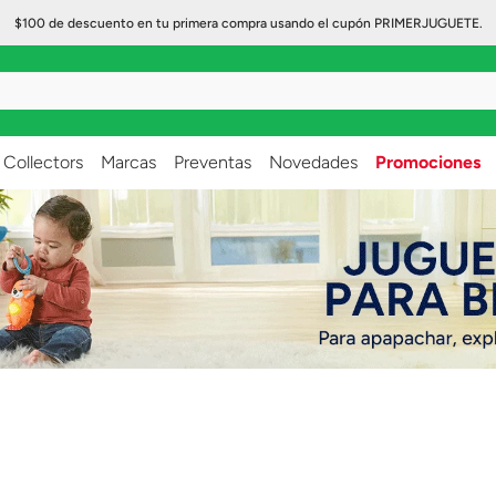
$100 de descuento en tu primera compra usando el cupón PRIMERJUGUETE.
..
Collectors
Marcas
Preventas
Novedades
Promociones