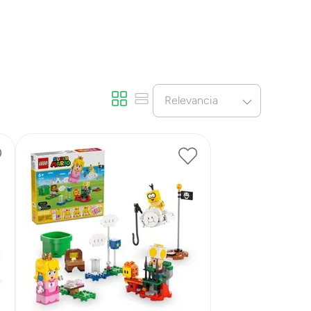
Relevancia