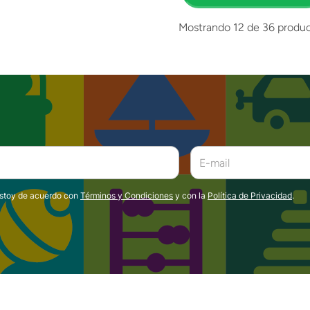
Mostrando
12 de 36
produc
estoy de acuerdo con
Términos y Condiciones
y con la
Política de Privacidad
.