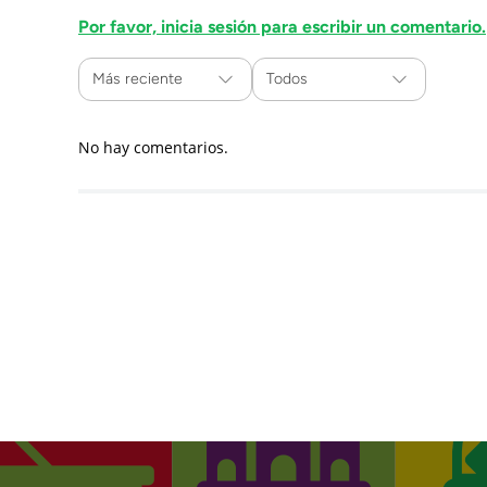
Por favor, inicia sesión para escribir un comentario.
Más reciente
Todos
No hay comentarios.