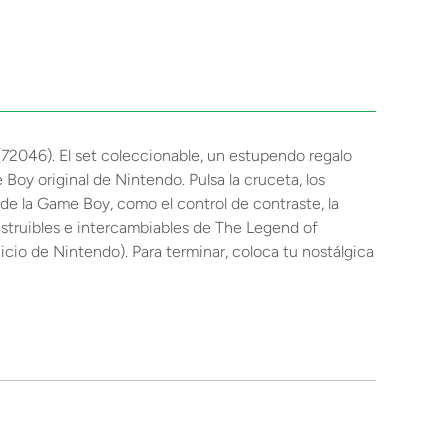
72046). El set coleccionable, un estupendo regalo
Boy original de Nintendo. Pulsa la cruceta, los
e la Game Boy, como el control de contraste, la
struibles e intercambiables de The Legend of
icio de Nintendo). Para terminar, coloca tu nostálgica