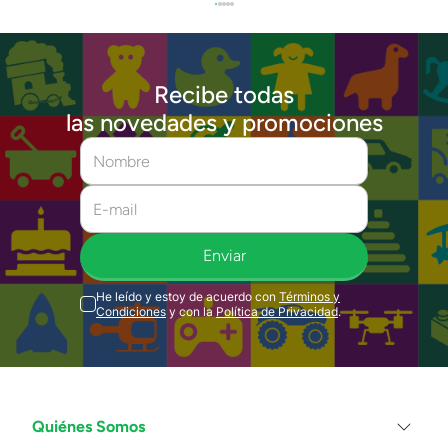
Recibe todas
las novedades y promociones
Enviar
He leído y estoy de acuerdo con
Términos y
Condiciones
y con la
Política de Privacidad
.
Quiénes Somos