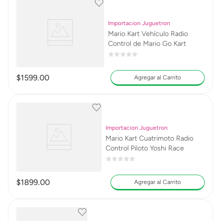
Importacion Juguetron
Mario Kart Vehículo Radio
Control de Mario Go Kart
$
1599
.
00
Agregar al Carrito
Importacion Juguetron
Mario Kart Cuatrimoto Radio
Control Piloto Yoshi Race
$
1899
.
00
Agregar al Carrito