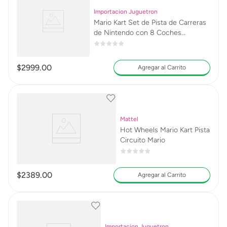
Importacion Juguetron
Mario Kart Set de Pista de Carreras
de Nintendo con 8 Coches
Eléctricos
$
2999
.
00
Agregar al Carrito
Mattel
Hot Wheels Mario Kart Pista
Circuito Mario
$
2389
.
00
Agregar al Carrito
Importacion Juguetron