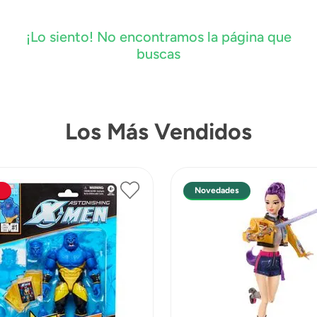
¡Lo siento! No encontramos la página que
buscas
Los Más Vendidos
Novedades