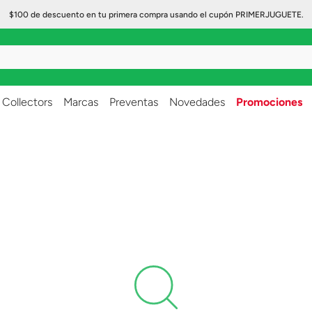
$100 de descuento en tu primera compra usando el cupón PRIMERJUGUETE.
..
Collectors
Marcas
Preventas
Novedades
Promociones