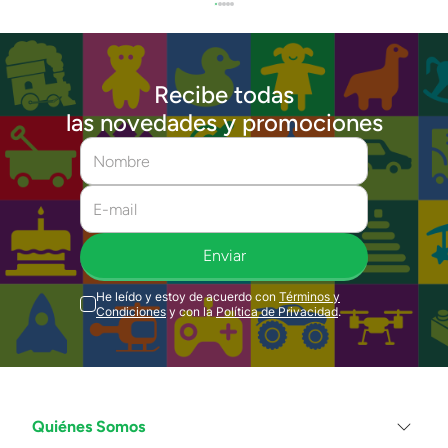
Recibe todas
las novedades y promociones
Enviar
He leído y estoy de acuerdo con
Términos y
Condiciones
y con la
Política de Privacidad
.
Quiénes Somos