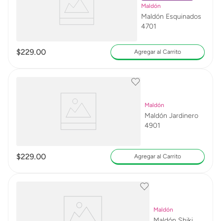
Maldón
Maldón Esquinados
4701
$
229
.
00
Agregar al Carrito
Maldón
Maldón Jardinero
4901
$
229
.
00
Agregar al Carrito
Maldón
Maldón Shiki