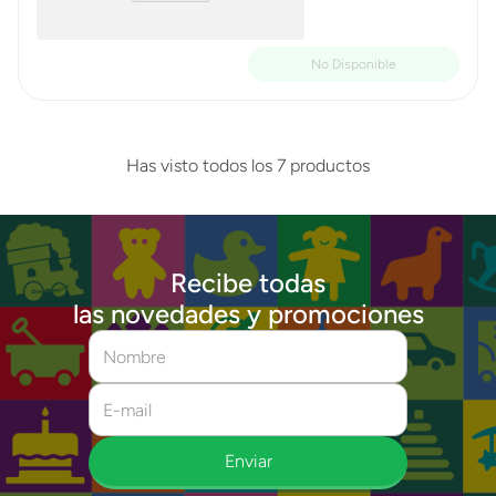
Has visto todos los
7
productos
Recibe todas
las novedades y promociones
Enviar