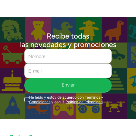
Recibe todas
las novedades y promociones
Enviar
He leído y estoy de acuerdo con
Términos y
Condiciones
y con la
Política de Privacidad
.