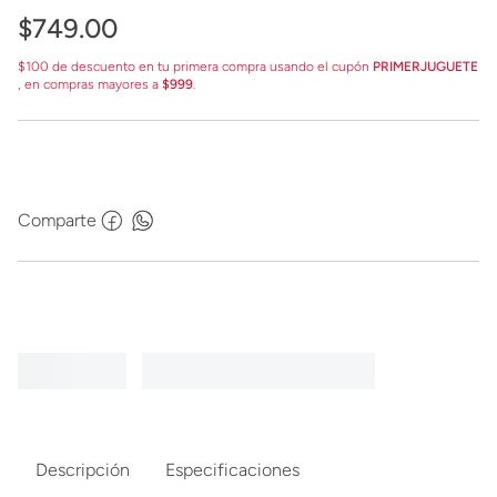
$
749
.
00
$100 de descuento en tu primera compra usando el cupón
PRIMERJUGUETE
, en compras mayores a
$999
.
Comparte
Descripción
Especificaciones