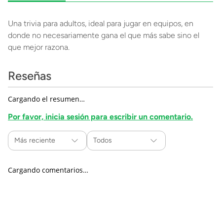
Una trivia para adultos, ideal para jugar en equipos, en
donde no necesariamente gana el que más sabe sino el
que mejor razona.
Reseñas
Cargando el resumen…
Por favor, inicia sesión para escribir un comentario.
Más reciente
Todos
Cargando comentarios…