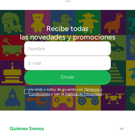
Recibe todas
las novedades y promociones
Enviar
He leído y estoy de acuerdo con
Términos y
Condiciones
y con la
Política de Privacidad
.
Quiénes Somos