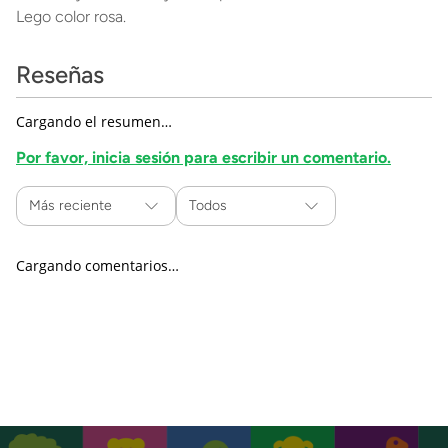
Lego color rosa.
Reseñas
Cargando el resumen…
Por favor, inicia sesión para escribir un comentario.
Más reciente
Todos
Cargando comentarios…