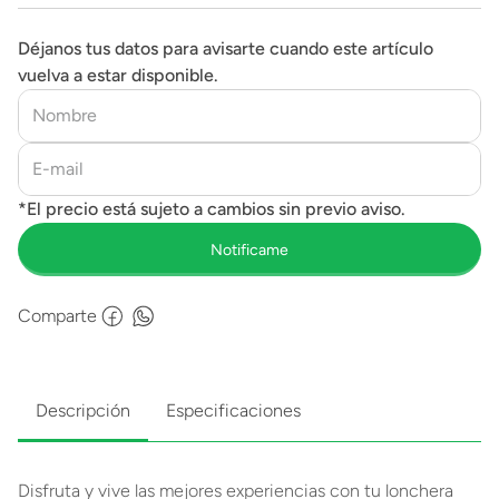
Déjanos tus datos para avisarte cuando este artículo
vuelva a estar disponible.
Comparte
Descripción
Especificaciones
Disfruta y vive las mejores experiencias con tu lonchera