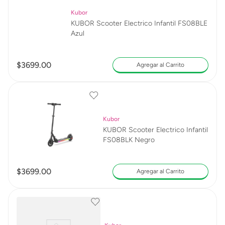
Kubor
KUBOR Scooter Electrico Infantil FS08BLE
Azul
$
3699
.
00
Agregar al Carrito
Kubor
KUBOR Scooter Electrico Infantil
FS08BLK Negro
$
3699
.
00
Agregar al Carrito