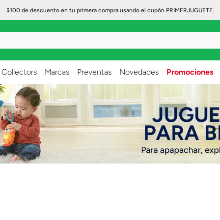
$100 de descuento en tu primera compra usando el cupón PRIMERJUGUETE.
..
Collectors
Marcas
Preventas
Novedades
Promociones