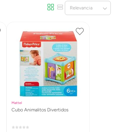
Relevancia
Mattel
Cubo Animalitos Divertidos