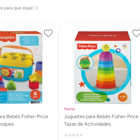
Mattel
ra Bebés Fisher-Price
Juguetes para Bebés Fisher-Price
loques
Tazas de Actividades