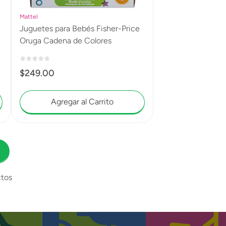
Mattel
Juguetes para Bebés Fisher-Price
Oruga Cadena de Colores
$
249
.
00
Agregar al Carrito
tos