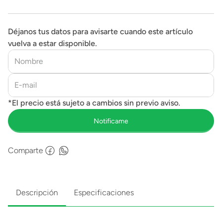
Déjanos tus datos para avisarte cuando este artículo
vuelva a estar disponible.
Comparte
Descripción
Especificaciones