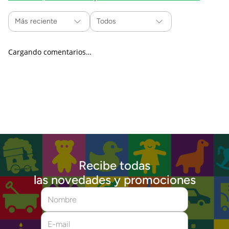
Más reciente
Todos
Cargando comentarios…
Recibe todas
las novedades y promociones