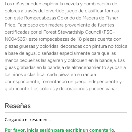
Los niños pueden explorar la mezcla y combinación de
colores a través del divertido juego de clasificar formas
con este Rompecabezas Colorido de Madera de Fisher-
Price. Fabricado con madera proveniente de fuentes
certificadas por el Forest Stewardship Council (FSC-
N004566), este rompecabezas de 18 piezas cuenta con
piezas gruesas y coloridas, decoradas con pintura no tóxica
a base de agua, diseñadas especialmente para que las
manos pequeñas las agarren y coloquen en la bandeja. Las
guías grabadas en la bandeja de almacenamiento ayudan a
los niños a clasificar cada pieza en su ranura
correspondiente, fomentando un juego independiente y
gratificante. Los colores y decoraciones pueden variar.
Reseñas
Cargando el resumen…
Por favor, inicia sesión para escribir un comentario.