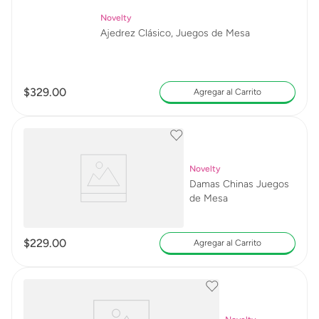
Novelty
Ajedrez Clásico, Juegos de Mesa
$
329
.
00
Agregar al Carrito
Novelty
Damas Chinas Juegos
de Mesa
$
229
.
00
Agregar al Carrito