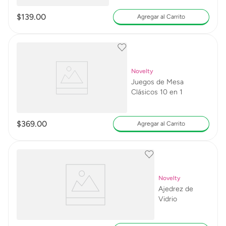
$
139
.
00
Agregar al Carrito
Novelty
Juegos de Mesa
Clásicos 10 en 1
$
369
.
00
Agregar al Carrito
Novelty
Ajedrez de
Vidrio