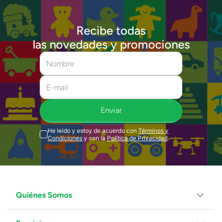
Recibe todas
las novedades y promociones
Enviar
He leído y estoy de acuerdo con
Términos y
Condiciones
y con la
Política de Privacidad
.
Quiénes Somos