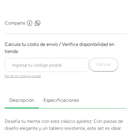
Comparte
Calcular
No sé mi código postal
Descripción
Especificaciones
Desafía tu mente con este clásico ajedrez. Con piezas de
diseño elegante y un tablero resistente, este set es ideal