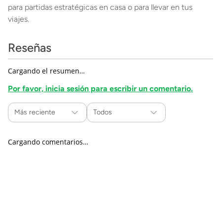
para partidas estratégicas en casa o para llevar en tus
viajes.
Reseñas
Cargando el resumen…
Por favor, inicia sesión para escribir un comentario.
Más reciente
Todos
Cargando comentarios…