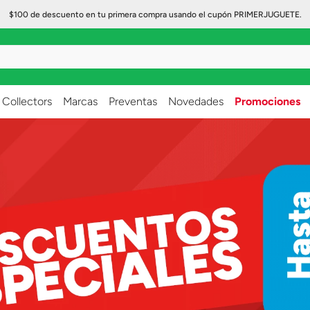
$100 de descuento en tu primera compra usando el cupón PRIMERJUGUETE.
..
Collectors
Marcas
Preventas
Novedades
Promociones