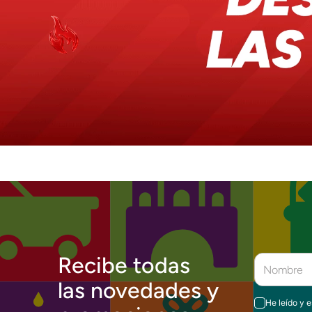
Recibe todas
las novedades y
He leído y 