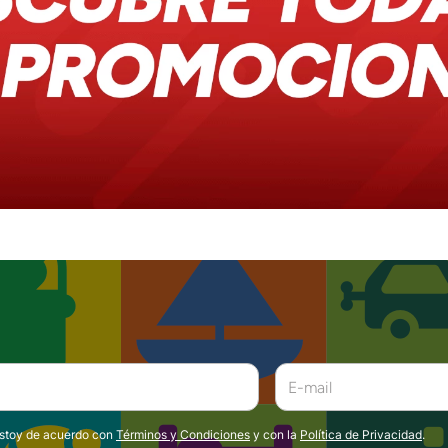
estoy de acuerdo con
Términos y Condiciones
y con la
Política de Privacidad
.