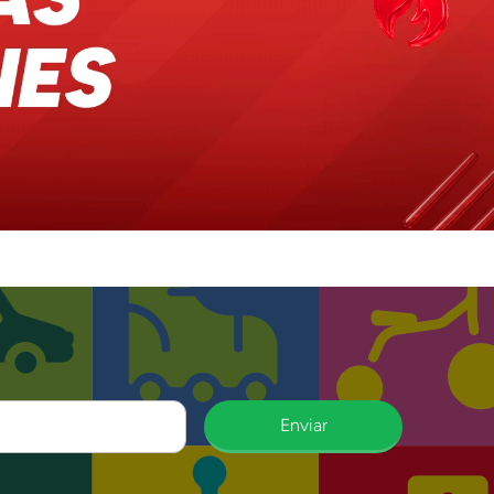
Enviar