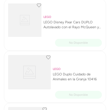
LEGO
LEGO Disney Pixar Cars DUPLO
Autolavado con el Rayo McQueen y
Mate 10996
LEGO
LEGO Duplo Cuidado de
Animales en la Granja 10416