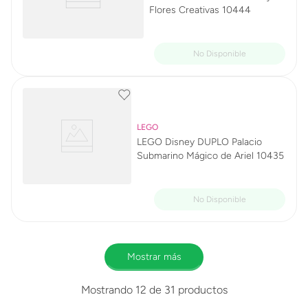
Flores Creativas 10444
LEGO
LEGO Disney DUPLO Palacio
Submarino Mágico de Ariel 10435
Mostrar más
Mostrando
12 de 31
productos