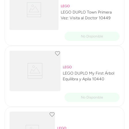
LEGO
LEGO DUPLO Town Primera
Vez: Visita al Doctor 10449
LEGO
LEGO DUPLO My First Árbol
Equilibra y Apila 10440
LEGO