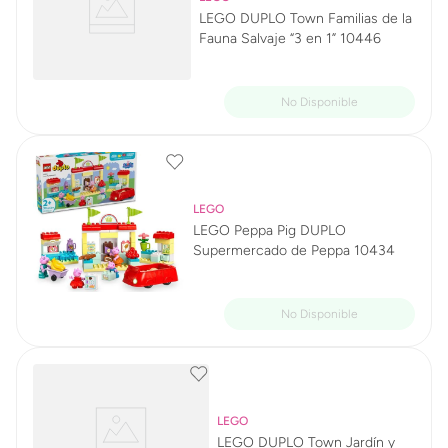
LEGO DUPLO Town Familias de la
Fauna Salvaje “3 en 1” 10446
LEGO
LEGO Peppa Pig DUPLO
Supermercado de Peppa 10434
LEGO
LEGO DUPLO Town Jardín y