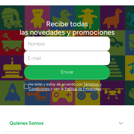
Recibe todas
las novedades y promociones
Enviar
He leído y estoy de acuerdo con
Términos y
Condiciones
y con la
Política de Privacidad
.
Quiénes Somos