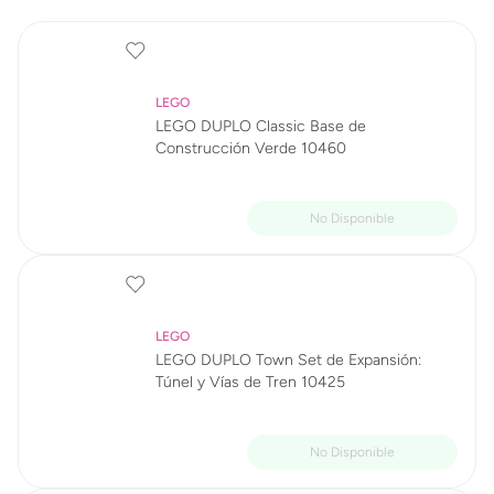
LEGO
LEGO DUPLO Classic Base de
Construcción Verde 10460
LEGO
LEGO DUPLO Town Set de Expansión:
Túnel y Vías de Tren 10425