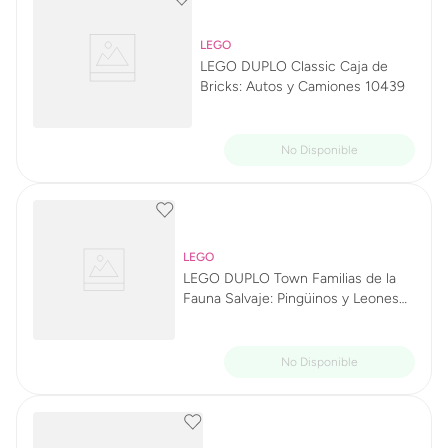
LEGO
LEGO DUPLO Classic Caja de
Bricks: Autos y Camiones 10439
LEGO
LEGO DUPLO Town Familias de la
Fauna Salvaje: Pingüinos y Leones
10442