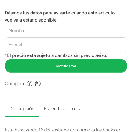
Déjanos tus datos para avisarte cuando este artículo
vuelva a estar disponible.
Comparte
Descripción
Especificaciones
Esta base verde 16x16 sostiene con firmeza los bricks en