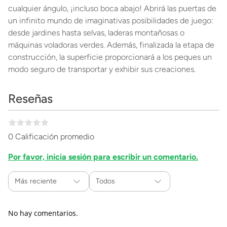
cualquier ángulo, ¡incluso boca abajo! Abrirá las puertas de
un infinito mundo de imaginativas posibilidades de juego:
desde jardines hasta selvas, laderas montañosas o
máquinas voladoras verdes. Además, finalizada la etapa de
construcción, la superficie proporcionará a los peques un
modo seguro de transportar y exhibir sus creaciones.
Reseñas
0 Calificación promedio
Por favor, inicia sesión para escribir un comentario.
Más reciente
Todos
No hay comentarios.