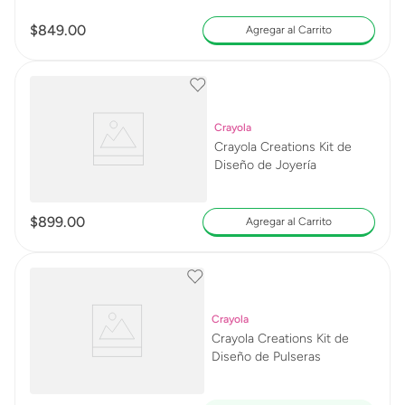
$
849
.
00
Agregar al Carrito
Crayola
Crayola Creations Kit de
Diseño de Joyería
$
899
.
00
Agregar al Carrito
Crayola
Crayola Creations Kit de
Diseño de Pulseras