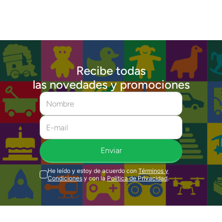
Recibe todas
las novedades y promociones
Enviar
He leído y estoy de acuerdo con
Términos y
Condiciones
y con la
Política de Privacidad
.