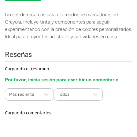
Un set de recargas para el creador de marcadores de
Crayola. Incluye tinta y componentes para seguir
experimentando con la creación de colores personalizados.
Ideal para proyectos artísticos y actividades en casa.
Reseñas
Cargando el resumen…
Por favor, inicia sesión para escribir un comentario.
Más reciente
Todos
Cargando comentarios…