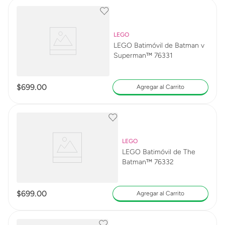
LEGO
LEGO Batimóvil de Batman v
Superman™ 76331
$
699
.
00
Agregar al Carrito
LEGO
LEGO Batimóvil de The
Batman™ 76332
$
699
.
00
Agregar al Carrito