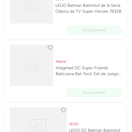
LEGO Batman Batimóvil de la Serie
Clásica de TV Super Heroes 76328
Mattel
Imaginext DC Super Friends
Baticueva Bat-Tech Set de Juego
GYV24
LEGO
LEGO DC Batman Batimóvil