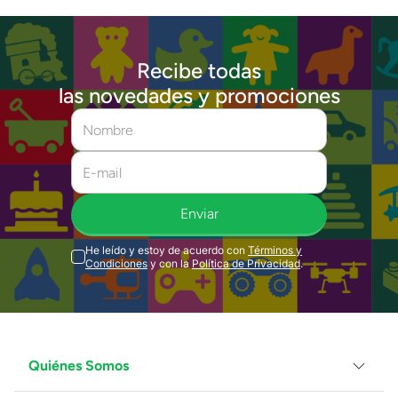
Recibe todas
las novedades y promociones
Enviar
He leído y estoy de acuerdo con
Términos y
Condiciones
y con la
Política de Privacidad
.
Quiénes Somos