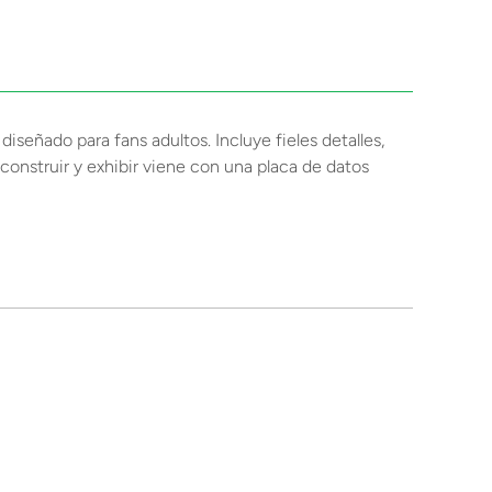
iseñado para fans adultos. Incluye fieles detalles,
construir y exhibir viene con una placa de datos