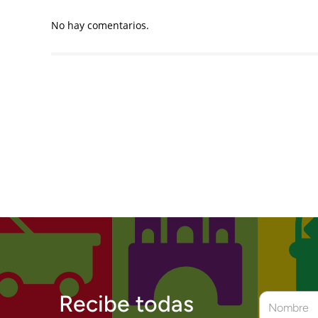
No hay comentarios.
Recibe todas