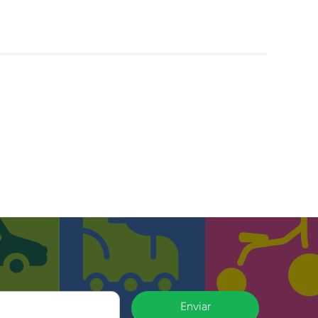
Enviar