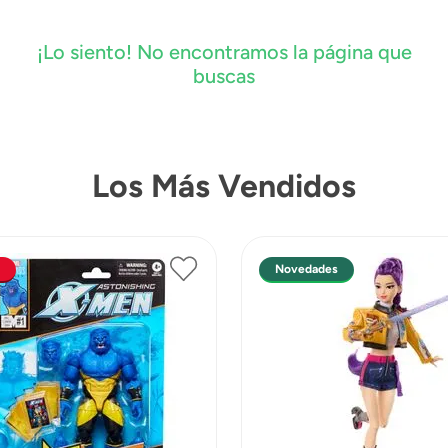
¡Lo siento! No encontramos la página que
buscas
Los Más Vendidos
Novedades