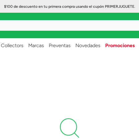
$100 de descuento en tu primera compra usando el cupón PRIMERJUGUETE.
..
Collectors
Marcas
Preventas
Novedades
Promociones