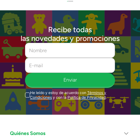
Recibe todas
las novedades y promociones
Enviar
He leído y estoy de acuerdo con
Términos y
Condiciones
y con la
Política de Privacidad
.
Quiénes Somos