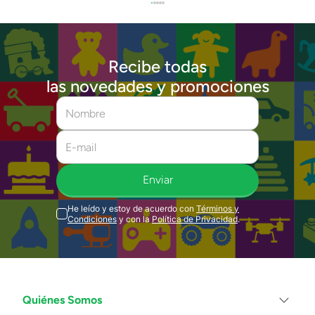
Recibe todas
las novedades y promociones
Enviar
He leído y estoy de acuerdo con
Términos y
Condiciones
y con la
Política de Privacidad
.
Quiénes Somos