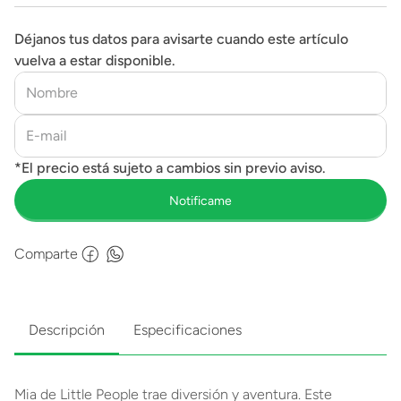
Déjanos tus datos para avisarte cuando este artículo
vuelva a estar disponible.
Comparte
Descripción
Especificaciones
Mia de Little People trae diversión y aventura. Este