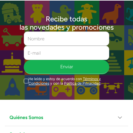
Recibe todas
las novedades y promociones
Enviar
He leído y estoy de acuerdo con
Términos y
Condiciones
y con la
Política de Privacidad
.
Quiénes Somos