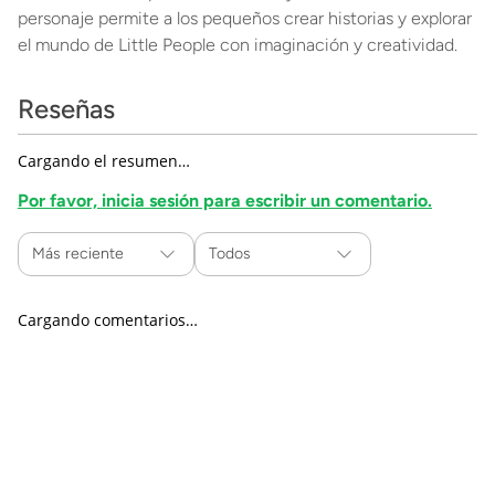
personaje permite a los pequeños crear historias y explorar
el mundo de Little People con imaginación y creatividad.
Reseñas
Cargando el resumen…
Por favor, inicia sesión para escribir un comentario.
Más reciente
Todos
Cargando comentarios…