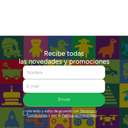
Recibe todas
las novedades y promociones
Enviar
He leído y estoy de acuerdo con
Términos y
Condiciones
y con la
Política de Privacidad
.