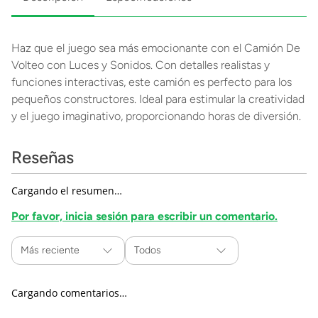
Haz que el juego sea más emocionante con el Camión De
Volteo con Luces y Sonidos. Con detalles realistas y
funciones interactivas, este camión es perfecto para los
pequeños constructores. Ideal para estimular la creatividad
y el juego imaginativo, proporcionando horas de diversión.
Reseñas
Cargando el resumen…
Por favor, inicia sesión para escribir un comentario.
Más reciente
Todos
Cargando comentarios…