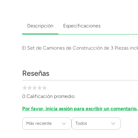
Descripción
Especificaciones
El Set de Camiones de Construcción de 3 Piezas inclu
Reseñas
0 Calificación promedio
Por favor, inicia sesión para escribir un comentario.
Más reciente
Todos