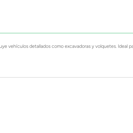
ye vehículos detallados como excavadoras y volquetes. Ideal pa