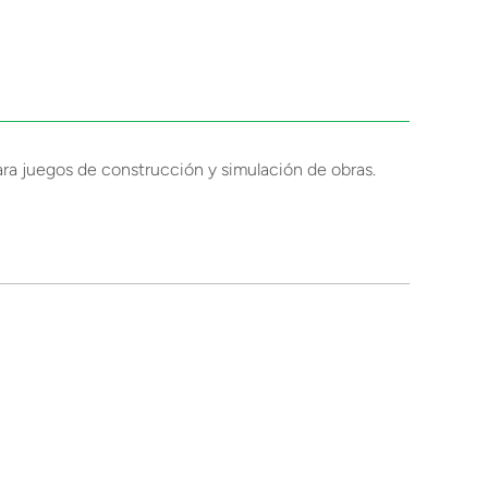
ra juegos de construcción y simulación de obras.