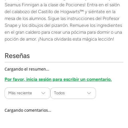
Seamus Finnigan a la clase de Pociones! Entra en el salón
del calabozo del Castillo de Hogwarts™ y siéntate en la
mesa de los alumnos. Sigue las instrucciones del Profesor
Snape y los dibujos del pizarrón. Remueve los ingredientes
en el gran caldero para crear una pócima para dormir o una
poción de amor. ¡Nunca olvidarás esta mágica lección!
Reseñas
Cargando el resumen…
Por favor, inicia sesión para escribir un comentario.
Más reciente
Todos
Cargando comentarios…