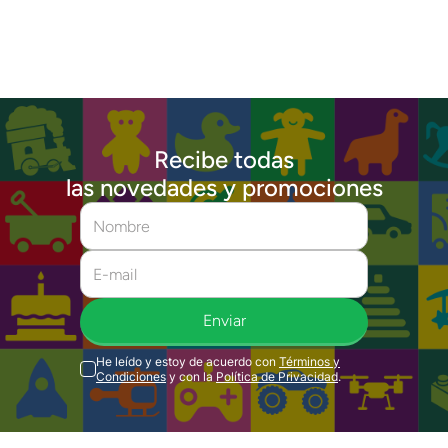
Recibe todas
las novedades y promociones
Enviar
He leído y estoy de acuerdo con
Términos y
Condiciones
y con la
Política de Privacidad
.