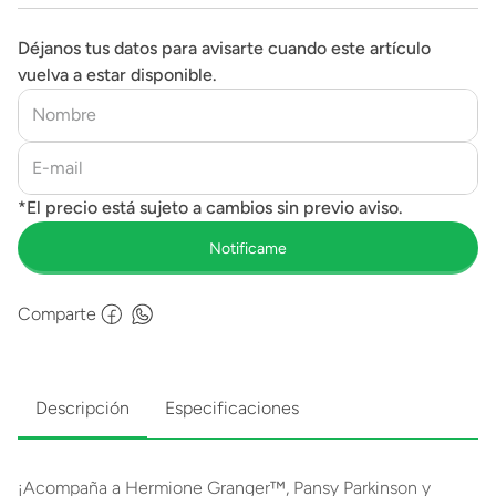
Déjanos tus datos para avisarte cuando este artículo
vuelva a estar disponible.
Comparte
Descripción
Especificaciones
¡Acompaña a Hermione Granger™, Pansy Parkinson y