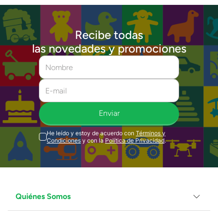
Recibe todas
las novedades y promociones
Enviar
He leído y estoy de acuerdo con
Términos y
Condiciones
y con la
Política de Privacidad
.
Quiénes Somos