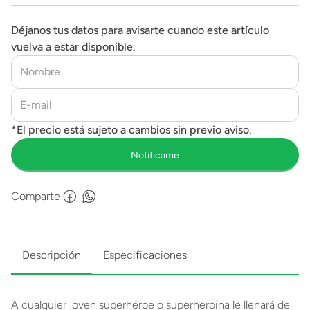
Déjanos tus datos para avisarte cuando este artículo
vuelva a estar disponible.
Comparte
Descripción
Especificaciones
A cualquier joven superhéroe o superheroína le llenará de